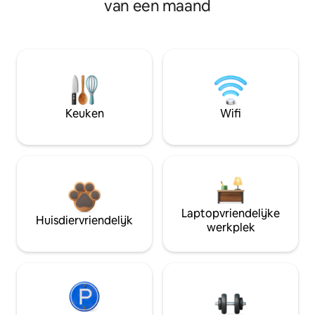
van een maand
Keuken
Wifi
Laptopvriendelijke
Huisdiervriendelijk
werkplek