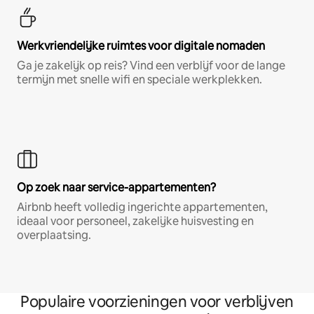
Werkvriendelijke ruimtes voor digitale nomaden
Ga je zakelijk op reis? Vind een verblijf voor de lange
termijn met snelle wifi en speciale werkplekken.
Op zoek naar service-appartementen?
Airbnb heeft volledig ingerichte appartementen,
ideaal voor personeel, zakelijke huisvesting en
overplaatsing.
Populaire voorzieningen voor verblijven