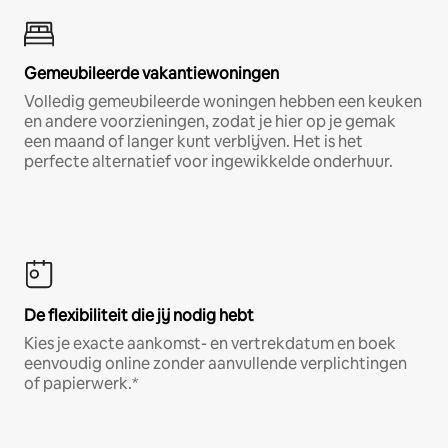
Gemeubileerde vakantiewoningen
Volledig gemeubileerde woningen hebben een keuken
en andere voorzieningen, zodat je hier op je gemak
een maand of langer kunt verblijven. Het is het
perfecte alternatief voor ingewikkelde onderhuur.
De flexibiliteit die jij nodig hebt
Kies je exacte aankomst- en vertrekdatum en boek
eenvoudig online zonder aanvullende verplichtingen
of papierwerk.*