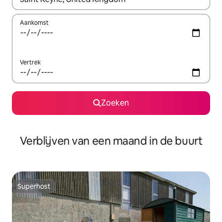
Aankomst
Vertrek
Zoeken
Verblijven van een maand in de buurt
Superhost
Superhost