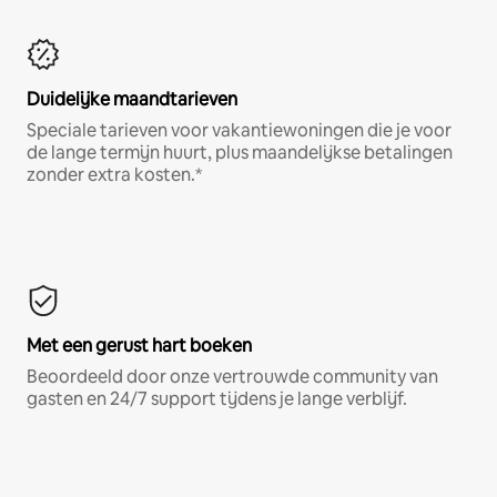
Duidelijke maandtarieven
Speciale tarieven voor vakantiewoningen die je voor
de lange termijn huurt, plus maandelijkse betalingen
zonder extra kosten.*
Met een gerust hart boeken
Beoordeeld door onze vertrouwde community van
gasten en 24/7 support tijdens je lange verblijf.