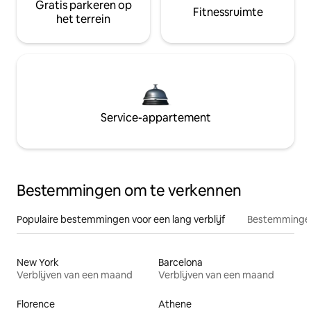
Gratis parkeren op
Fitnessruimte
het terrein
Service-appartement
Bestemmingen om te verkennen
Populaire bestemmingen voor een lang verblijf
Bestemmingen
New York
Barcelona
Verblijven van een maand
Verblijven van een maand
Florence
Athene