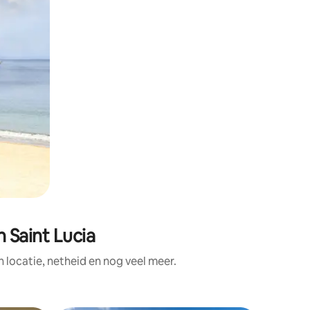
 Saint Lucia
locatie, netheid en nog veel meer.