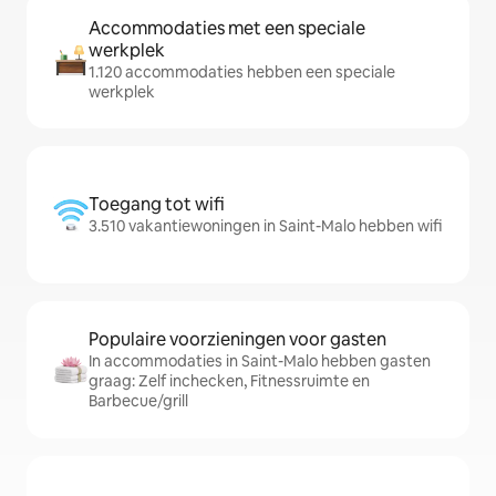
Accommodaties met een speciale
werkplek
1.120 accommodaties hebben een speciale
werkplek
Toegang tot wifi
3.510 vakantiewoningen in Saint-Malo hebben wifi
Populaire voorzieningen voor gasten
In accommodaties in Saint-Malo hebben gasten
graag: Zelf inchecken, Fitnessruimte en
Barbecue/grill