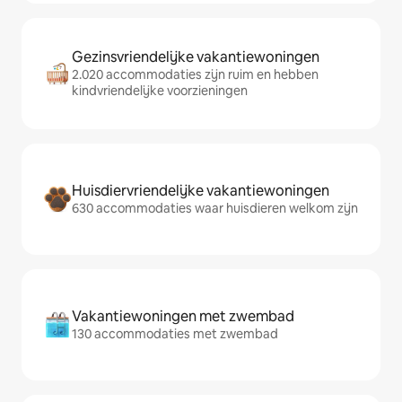
Gezinsvriendelijke vakantiewoningen
2.020 accommodaties zijn ruim en hebben
kindvriendelijke voorzieningen
Huisdiervriendelijke vakantiewoningen
630 accommodaties waar huisdieren welkom zijn
Vakantiewoningen met zwembad
130 accommodaties met zwembad