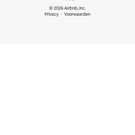
© 2026 Airbnb, Inc.
Privacy
Voorwaarden