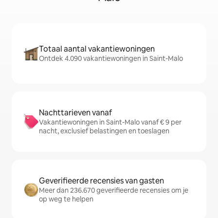
Totaal aantal vakantiewoningen
Ontdek 4.090 vakantiewoningen in Saint-Malo
Nachttarieven vanaf
Vakantiewoningen in Saint-Malo vanaf € 9 per
nacht, exclusief belastingen en toeslagen
Geverifieerde recensies van gasten
Meer dan 236.670 geverifieerde recensies om je
op weg te helpen