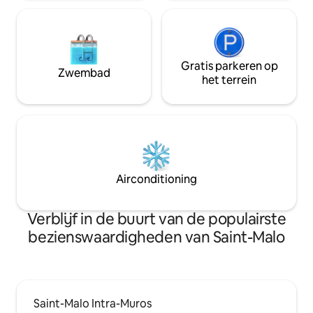
Gratis parkeren op
Zwembad
het terrein
Airconditioning
Verblijf in de buurt van de populairste
bezienswaardigheden van Saint-Malo
Saint-Malo Intra-Muros