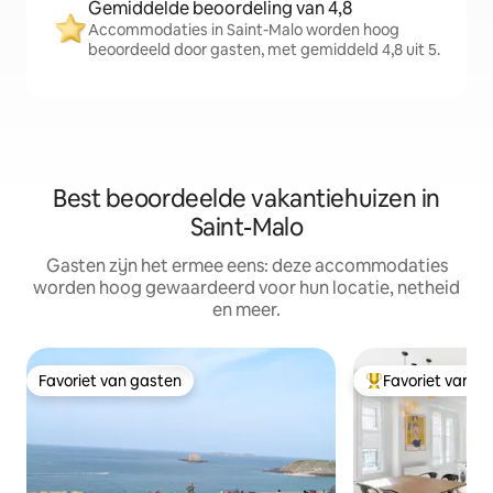
Gemiddelde beoordeling van 4,8
Accommodaties in Saint-Malo worden hoog
beoordeeld door gasten, met gemiddeld 4,8 uit 5.
Best beoordeelde vakantiehuizen in
Saint-Malo
Gasten zijn het ermee eens: deze accommodaties
worden hoog gewaardeerd voor hun locatie, netheid
en meer.
Favoriet van gasten
Favoriet van g
Favoriet van gasten
Topfavoriet van 