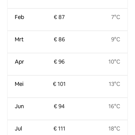
Feb
€ 87
7°C
Mrt
€ 86
9°C
Apr
€ 96
10°C
Mei
€ 101
13°C
Jun
€ 94
16°C
Jul
€ 111
18°C