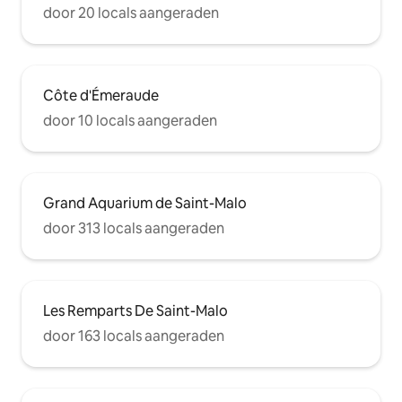
door 20 locals aangeraden
Côte d'Émeraude
door 10 locals aangeraden
Grand Aquarium de Saint-Malo
door 313 locals aangeraden
Les Remparts De Saint-Malo
door 163 locals aangeraden