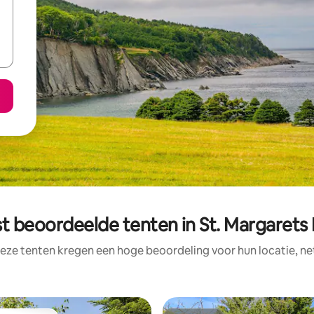
t beoordeelde tenten in St. Margarets
eze tenten kregen een hoge beoordeling voor hun locatie, ne