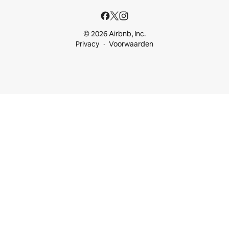
© 2026 Airbnb, Inc.
Privacy
Voorwaarden