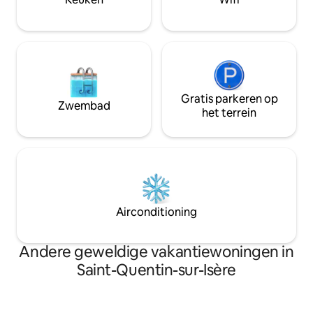
Gratis parkeren op
Zwembad
het terrein
Airconditioning
Andere geweldige vakantiewoningen in
Saint-Quentin-sur-Isère