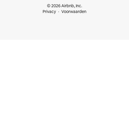
© 2026 Airbnb, Inc.
Privacy
Voorwaarden