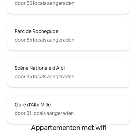
door 56 locals aangeraden
Parc de Rochegude
door 55 locals aangeraden
Scène Nationale d'Albi
door 35 locals aangeraden
Gare d'Albi-Ville
door 31 locals aangeraden
Appartementen met wifi