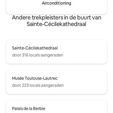
Airconditioning
Andere trekpleisters in de buurt van
Sainte-Cécilekathedraal
Sainte-Cécilekathedraal
door 316 locals aangeraden
Musée Toulouse-Lautrec
door 223 locals aangeraden
Palais de la Berbie