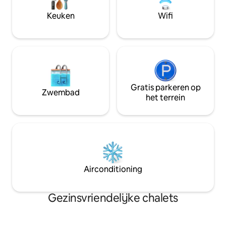
Keuken
Wifi
Gratis parkeren op
Zwembad
het terrein
Airconditioning
Gezinsvriendelijke chalets