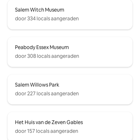
Salem Witch Museum
door 334 locals aangeraden
Peabody Essex Museum
door 308 locals aangeraden
Salem Willows Park
door 227 locals aangeraden
Het Huis van de Zeven Gables
door 157 locals aangeraden