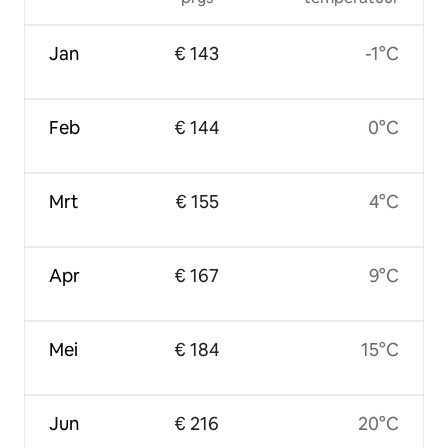
Jan
€ 143
-1°C
Feb
€ 144
0°C
Mrt
€ 155
4°C
Apr
€ 167
9°C
Mei
€ 184
15°C
Jun
€ 216
20°C