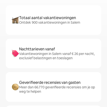
Totaal aantal vakantiewoningen
Ontdek 900 vakantiewoningen in Salem
Nachttarieven vanaf
Vakantiewoningen in Salem vanaf € 26 per nacht,
exclusief belastingen en toeslagen
Geverifieerde recensies van gasten
Meer dan 66.770 geverifieerde recensies om je op
weg te helpen