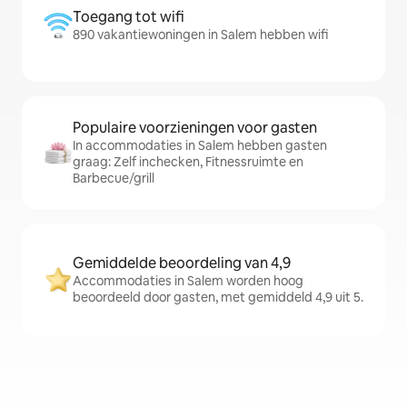
Toegang tot wifi
890 vakantiewoningen in Salem hebben wifi
Populaire voorzieningen voor gasten
In accommodaties in Salem hebben gasten
graag: Zelf inchecken, Fitnessruimte en
Barbecue/grill
Gemiddelde beoordeling van 4,9
Accommodaties in Salem worden hoog
beoordeeld door gasten, met gemiddeld 4,9 uit 5.