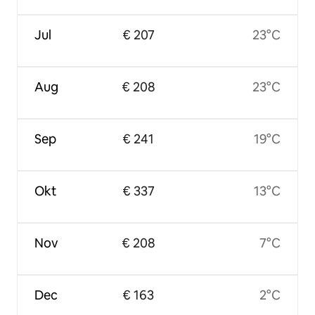
Jul
€ 207
23°C
Aug
€ 208
23°C
Sep
€ 241
19°C
Okt
€ 337
13°C
Nov
€ 208
7°C
Dec
€ 163
2°C