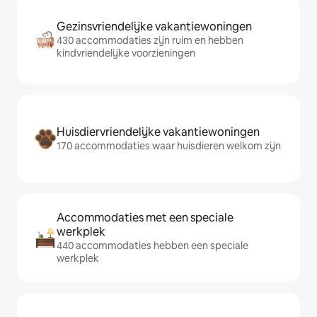
Gezinsvriendelijke vakantiewoningen
430 accommodaties zijn ruim en hebben
kindvriendelijke voorzieningen
Huisdiervriendelijke vakantiewoningen
170 accommodaties waar huisdieren welkom zijn
Accommodaties met een speciale
werkplek
440 accommodaties hebben een speciale
werkplek