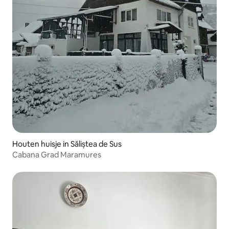
Houten huisje in Săliștea de Sus
Cabana Grad Maramures