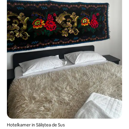
Hotelkamer in Săliștea de Sus