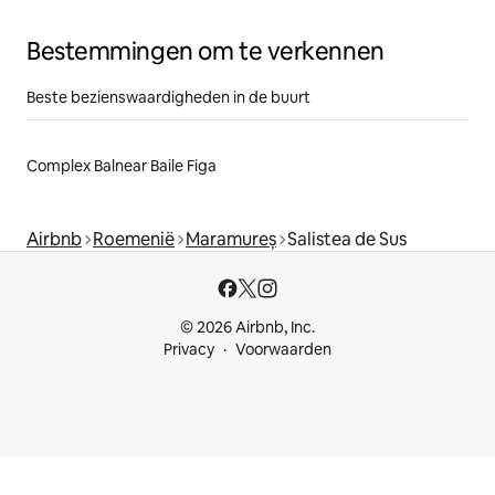
Bestemmingen om te verkennen
Beste bezienswaardigheden in de buurt
Complex Balnear Baile Figa
Airbnb
Roemenië
Maramureș
Salistea de Sus
© 2026 Airbnb, Inc.
Privacy
Voorwaarden