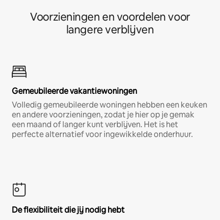
Voorzieningen en voordelen voor
langere verblijven
Gemeubileerde vakantiewoningen
Volledig gemeubileerde woningen hebben een keuken
en andere voorzieningen, zodat je hier op je gemak
een maand of langer kunt verblijven. Het is het
perfecte alternatief voor ingewikkelde onderhuur.
De flexibiliteit die jij nodig hebt