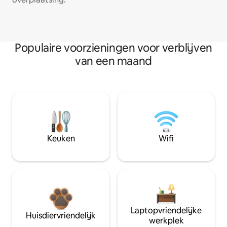
Populaire voorzieningen voor verblijven
van een maand
Keuken
Wifi
Laptopvriendelijke
Huisdiervriendelijk
werkplek