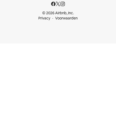
© 2026 Airbnb, Inc.
Privacy
Voorwaarden