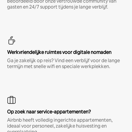
Beoordeeld door onze vertrouwde community van
gasten en 24/7 support tijdens je lange verblijf.
Werkvriendelijke ruimtes voor digitale nomaden
Ga je zakelijk op reis? Vind een verblijf voor de lange
termijn met snelle wifi en speciale werkplekken.
Op zoek naar service-appartementen?
Airbnb heeft volledig ingerichte appartementen,
ideaal voor personeel, zakelijke huisvesting en
overplaatsing.