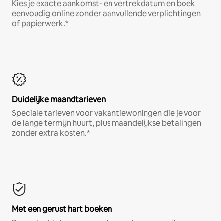
Kies je exacte aankomst- en vertrekdatum en boek
eenvoudig online zonder aanvullende verplichtingen
of papierwerk.*
Duidelijke maandtarieven
Speciale tarieven voor vakantiewoningen die je voor
de lange termijn huurt, plus maandelijkse betalingen
zonder extra kosten.*
Met een gerust hart boeken