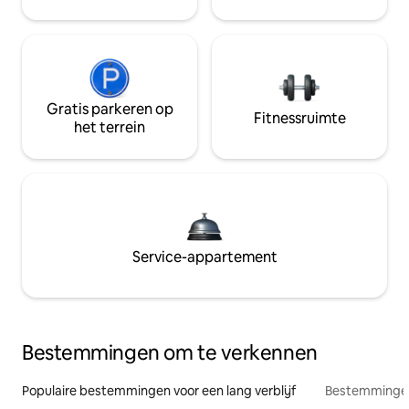
Gratis parkeren op
Fitnessruimte
het terrein
Service-appartement
Bestemmingen om te verkennen
Populaire bestemmingen voor een lang verblijf
Bestemmingen