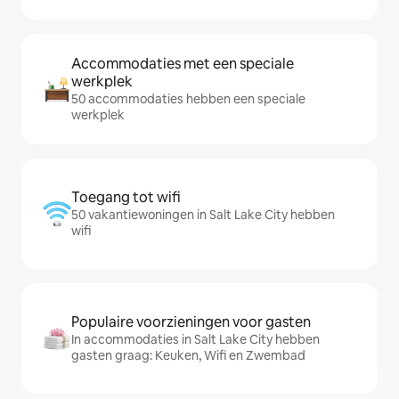
Accommodaties met een speciale
werkplek
50 accommodaties hebben een speciale
werkplek
Toegang tot wifi
50 vakantiewoningen in Salt Lake City hebben
wifi
Populaire voorzieningen voor gasten
In accommodaties in Salt Lake City hebben
gasten graag: Keuken, Wifi en Zwembad