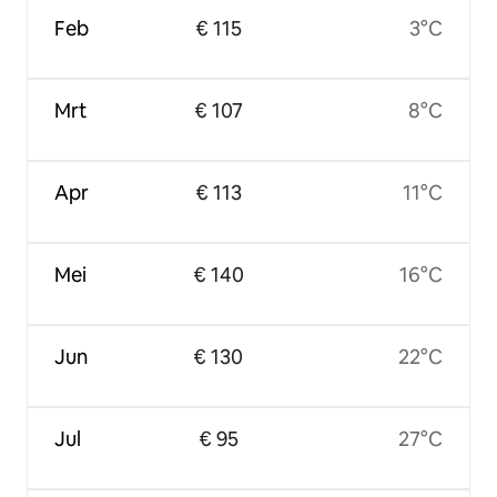
Feb
€ 115
3°C
Mrt
€ 107
8°C
Apr
€ 113
11°C
Mei
€ 140
16°C
Jun
€ 130
22°C
Jul
€ 95
27°C