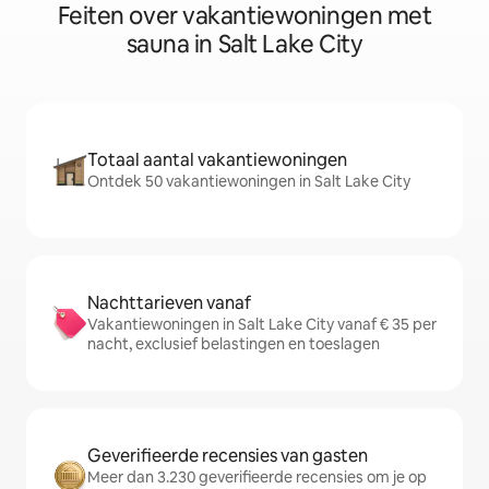
Feiten over vakantiewoningen met
sauna in Salt Lake City
Totaal aantal vakantiewoningen
Ontdek 50 vakantiewoningen in Salt Lake City
Nachttarieven vanaf
Vakantiewoningen in Salt Lake City vanaf € 35 per
nacht, exclusief belastingen en toeslagen
Geverifieerde recensies van gasten
Meer dan 3.230 geverifieerde recensies om je op