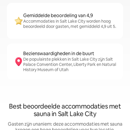
Gemiddelde beoordeling van 4,9
Accommodaties in Salt Lake City worden hoog
beoordeeld door gasten, met gemiddeld 4,9 uit 5.
Bezienswaardigheden in de buurt
De populairste plekken in Salt Lake City zijn Salt
Palace Convention Center, Liberty Park en Natural
History Museum of Utah
Best beoordeelde accommodaties met
sauna in Salt Lake City
Gasten zijn unaniem: deze accommodaties met sauna
kregen een hoge beoordeling voor hun locatie,