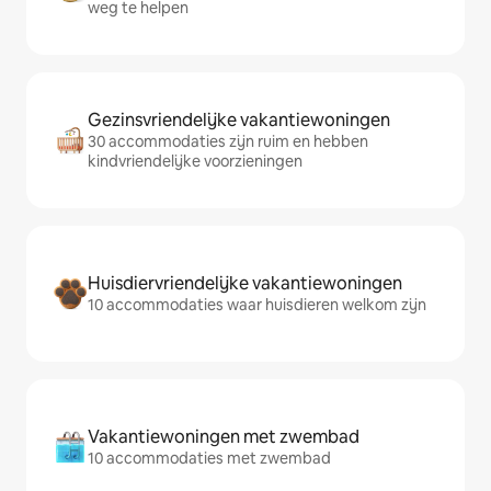
weg te helpen
Gezinsvriendelijke vakantiewoningen
30 accommodaties zijn ruim en hebben
kindvriendelijke voorzieningen
Huisdiervriendelijke vakantiewoningen
10 accommodaties waar huisdieren welkom zijn
Vakantiewoningen met zwembad
10 accommodaties met zwembad