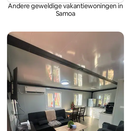
Andere geweldige vakantiewoningen in
Samoa