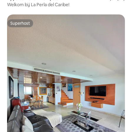
Welkom bij La Perla del Caribe!
Superhost
Superhost