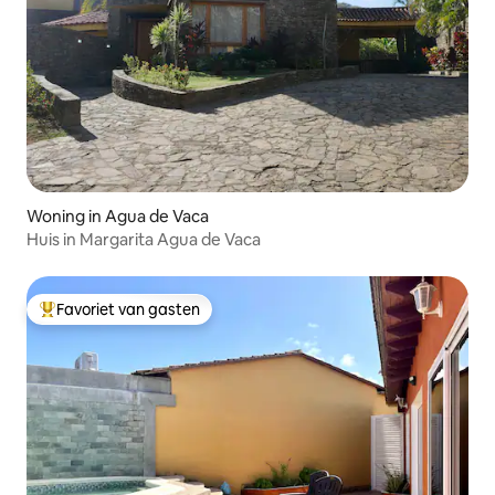
Woning in Agua de Vaca
Huis in Margarita Agua de Vaca
Favoriet van gasten
Topfavoriet van gasten