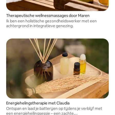
Therapeutische wellnessmassages door Maren
Ik ben een holistische gezondheidswerker met een
achtergrond in integratieve genezing.
Energiehelingstherapie met Claudia
Ontspan en laad je batterijen op tijdens je verblijf met
een energieheilingsessie – een zachte,