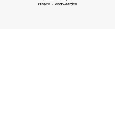
Privacy
Voorwaarden