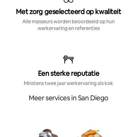
Met zorg geselecteerd op kwaliteit
Alle masseurs worden beoordeeld op hun
werkervaring en referenties
Een sterke reputatie
Minstens twee jaar werkervaring als kok
Meer services in San Diego