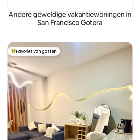
Andere geweldige vakantiewoningen in
San Francisco Gotera
Favoriet van gasten
Topfavoriet van gasten