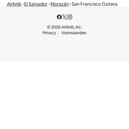
Airbnb
El Salvador
Morazán
San Francisco Gotera
© 2026 Airbnb, Inc.
Privacy
Voorwaarden