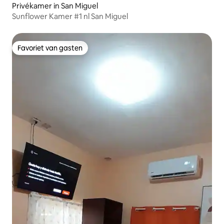
Privékamer in San Miguel
Sunflower Kamer #1 nl San Miguel
Favoriet van gasten
Favoriet van gasten