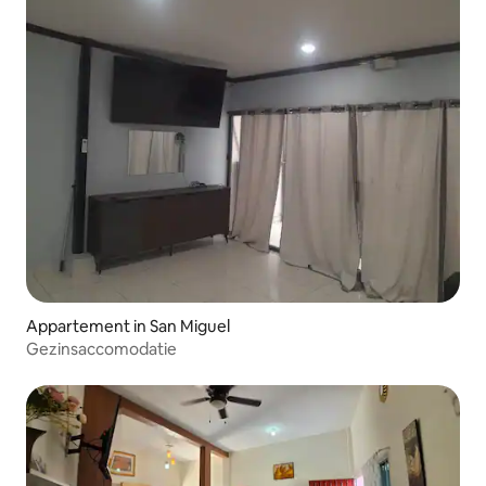
Appartement in San Miguel
Gezinsaccomodatie