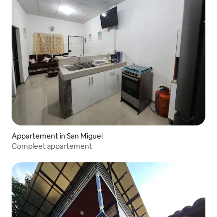
Appartement in San Miguel
Compleet appartement