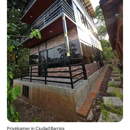
Privékamer in Ciudad Barrios