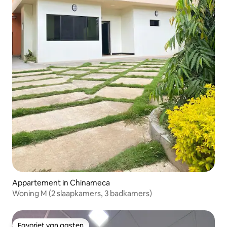
Appartement in Chinameca
Woning M (2 slaapkamers, 3 badkamers)
Favoriet van gasten