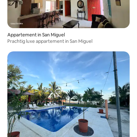
Appartement in San Miguel
Prachtig luxe appartement in San Miguel