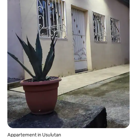
Appartement in Usulutan