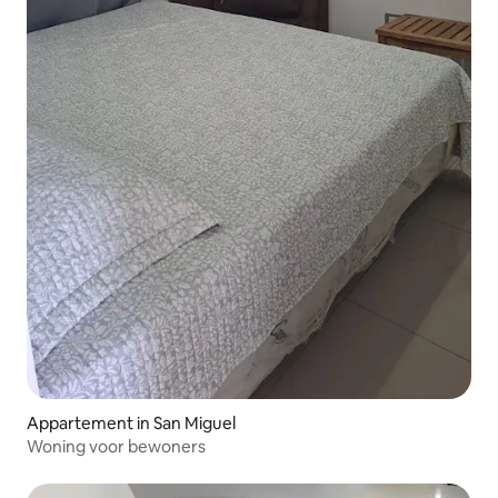
Appartement in San Miguel
Woning voor bewoners