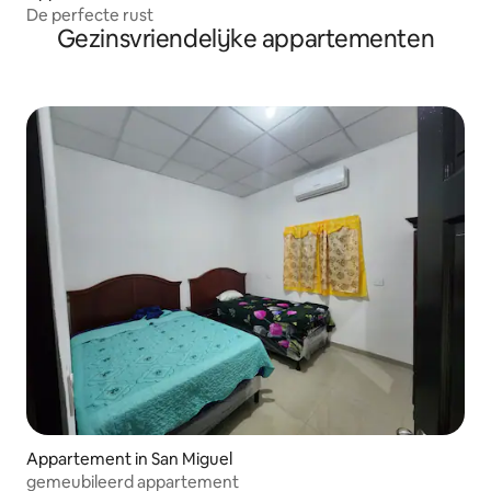
De perfecte rust
Gezinsvriendelijke appartementen
Appartement in San Miguel
gemeubileerd appartement