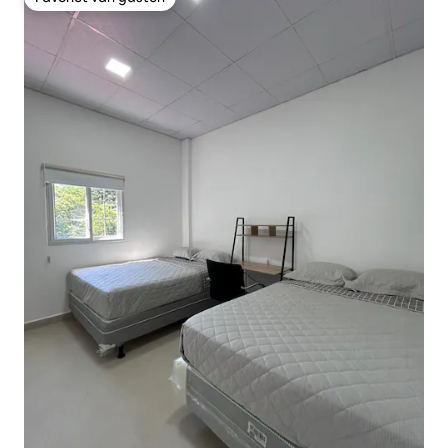
Favoriet van gasten