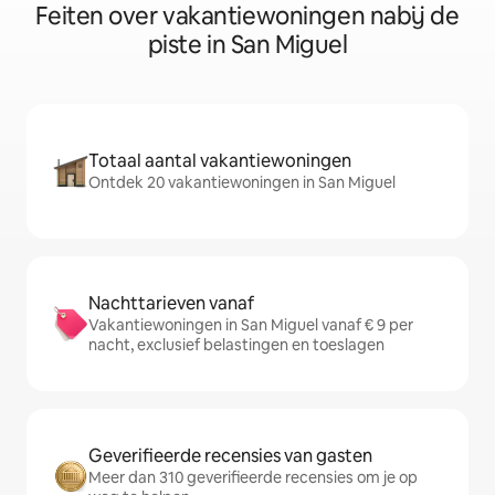
Feiten over vakantiewoningen nabij de
piste in San Miguel
Totaal aantal vakantiewoningen
Ontdek 20 vakantiewoningen in San Miguel
Nachttarieven vanaf
Vakantiewoningen in San Miguel vanaf € 9 per
nacht, exclusief belastingen en toeslagen
Geverifieerde recensies van gasten
Meer dan 310 geverifieerde recensies om je op