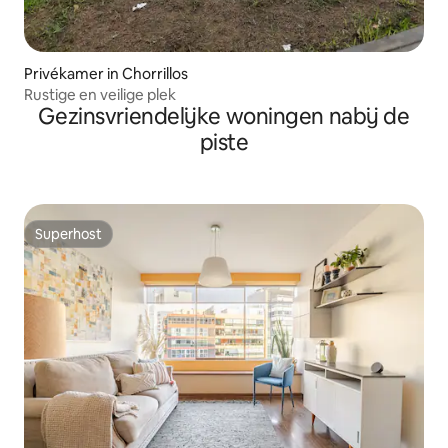
Privékamer in Chorrillos
Rustige en veilige plek
Gezinsvriendelijke woningen nabij de
piste
Superhost
Superhost