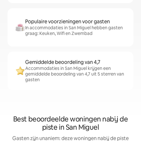
Populaire voorzieningen voor gasten
In accommodaties in San Miguel hebben gasten
graag: Keuken, Wifi en Zwembad
Gemiddelde beoordeling van 4,7
Accommodaties in San Miguel krijgen een
gemiddelde beoordeling van 4,7 uit 5 sterren van
gasten
Best beoordeelde woningen nabij de
piste in San Miguel
Gasten zijn unaniem: deze woningen nabij de piste