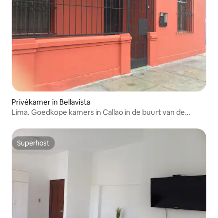
Privékamer in Bellavista
Lima. Goedkope kamers in Callao in de buurt van de
luchthaven.
Superhost
Superhost