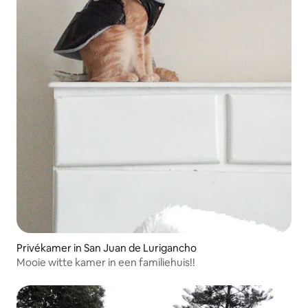
Privékamer in San Juan de Lurigancho
Mooie witte kamer in een familiehuis!!