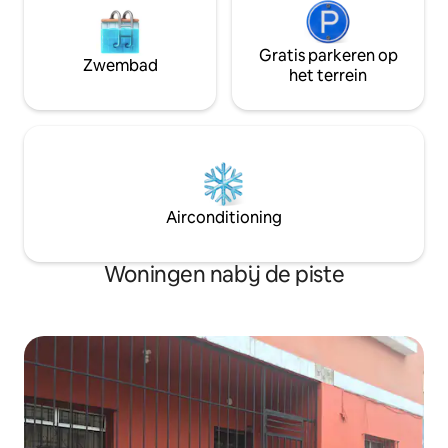
Gratis parkeren op
Zwembad
het terrein
Airconditioning
Woningen nabij de piste