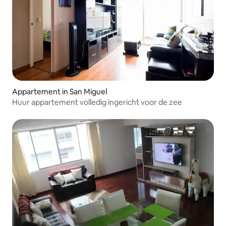
Appartement in San Miguel
Huur appartement volledig ingericht voor de zee