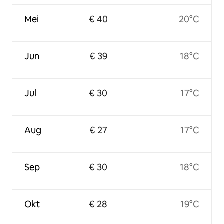
Mei
€ 40
20°C
Jun
€ 39
18°C
Jul
€ 30
17°C
Aug
€ 27
17°C
Sep
€ 30
18°C
Okt
€ 28
19°C