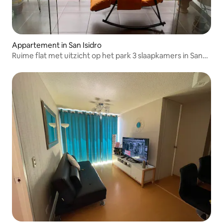
Appartement in San Isidro
Ruime flat met uitzicht op het park 3 slaapkamers in San
Isidro