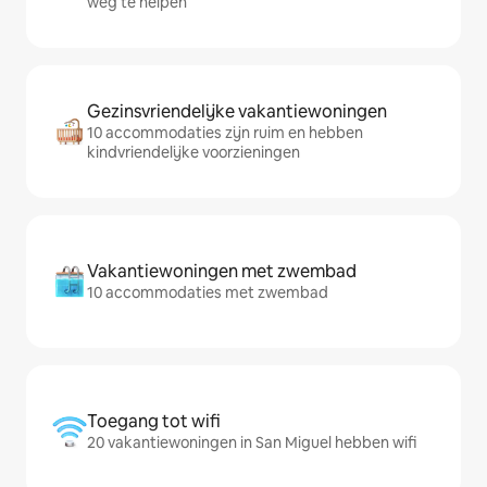
weg te helpen
Gezinsvriendelijke vakantiewoningen
10 accommodaties zijn ruim en hebben
kindvriendelijke voorzieningen
Vakantiewoningen met zwembad
10 accommodaties met zwembad
Toegang tot wifi
20 vakantiewoningen in San Miguel hebben wifi