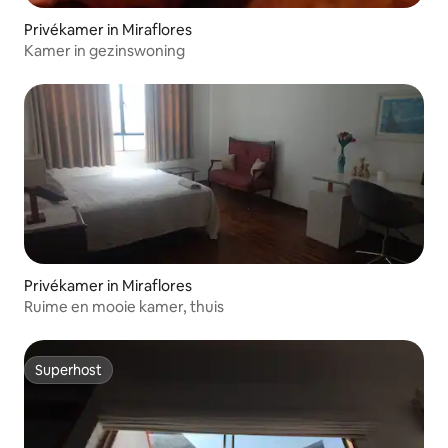
Privékamer in Miraflores
Kamer in gezinswoning
Privékamer in Miraflores
Ruime en mooie kamer, thuis
Superhost
Superhost