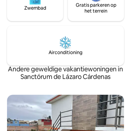
Gratis parkeren op
Zwembad
het terrein
Airconditioning
Andere geweldige vakantiewoningen in
Sanctórum de Lázaro Cárdenas