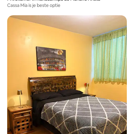
Cassa Mía is je beste optie