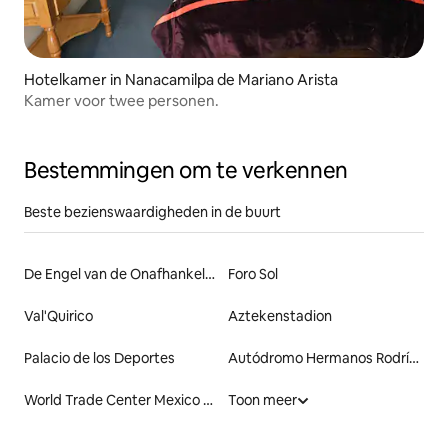
Hotelkamer in Nanacamilpa de Mariano Arista
Kamer voor twee personen.
Bestemmingen om te verkennen
Beste bezienswaardigheden in de buurt
De Engel van de Onafhankelijkheid
Foro Sol
Val'Quirico
Aztekenstadion
Palacio de los Deportes
Autódromo Hermanos Rodríguez
World Trade Center Mexico City
Toon meer