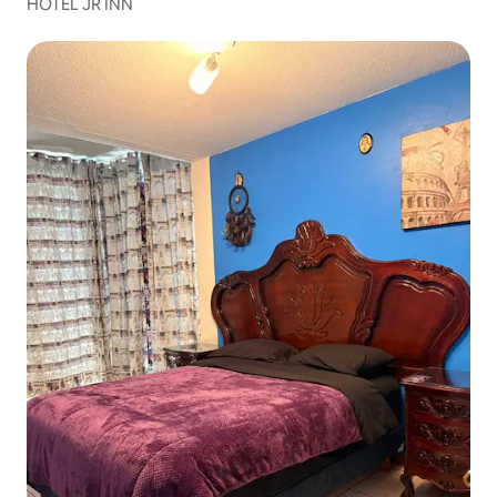
HOTEL JR INN