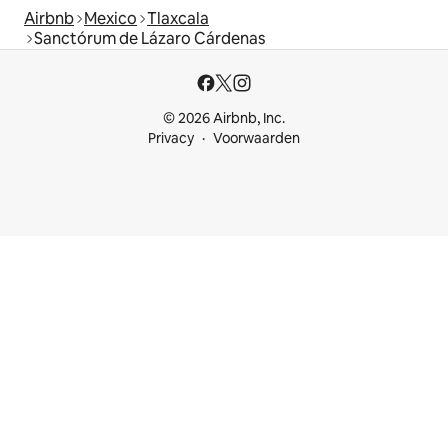
Airbnb
Mexico
Tlaxcala
Sanctórum de Lázaro Cárdenas
© 2026 Airbnb, Inc.
Privacy
Voorwaarden