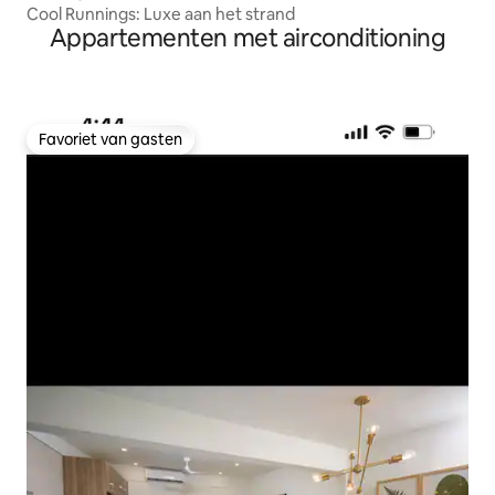
Cool Runnings: Luxe aan het strand
Appartementen met airconditioning
Favoriet van gasten
Favoriet van gasten