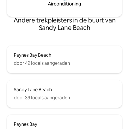
Airconditioning
Andere trekpleisters in de buurt van
Sandy Lane Beach
Paynes Bay Beach
door 49 locals aangeraden
Sandy Lane Beach
door 39 locals aangeraden
Paynes Bay