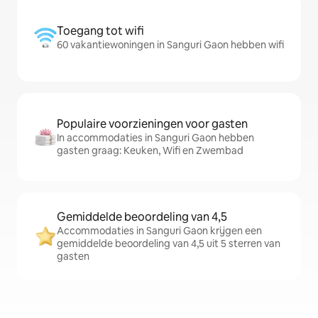
Toegang tot wifi
60 vakantiewoningen in Sanguri Gaon hebben wifi
Populaire voorzieningen voor gasten
In accommodaties in Sanguri Gaon hebben
gasten graag: Keuken, Wifi en Zwembad
Gemiddelde beoordeling van 4,5
Accommodaties in Sanguri Gaon krijgen een
gemiddelde beoordeling van 4,5 uit 5 sterren van
gasten