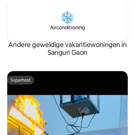
Airconditioning
Andere geweldige vakantiewoningen in
Sanguri Gaon
Superhost
Superhost