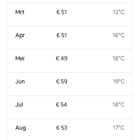
Mrt
€ 51
12°C
Apr
€ 51
16°C
Mei
€ 49
18°C
Jun
€ 59
19°C
Jul
€ 54
18°C
Aug
€ 53
17°C