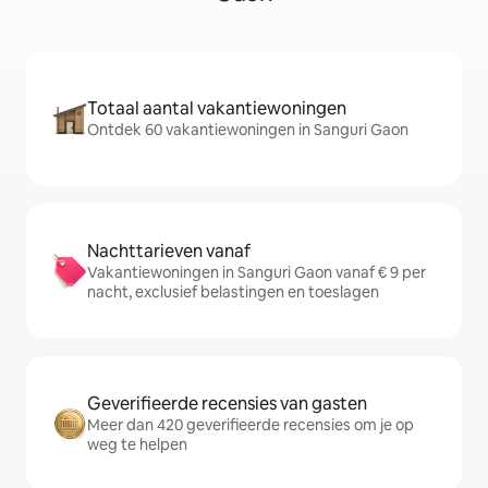
Totaal aantal vakantiewoningen
Ontdek 60 vakantiewoningen in Sanguri Gaon
Nachttarieven vanaf
Vakantiewoningen in Sanguri Gaon vanaf € 9 per
nacht, exclusief belastingen en toeslagen
Geverifieerde recensies van gasten
Meer dan 420 geverifieerde recensies om je op
weg te helpen