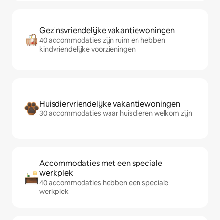
Gezinsvriendelijke vakantiewoningen
40 accommodaties zijn ruim en hebben
kindvriendelijke voorzieningen
Huisdiervriendelijke vakantiewoningen
30 accommodaties waar huisdieren welkom zijn
Accommodaties met een speciale
werkplek
40 accommodaties hebben een speciale
werkplek