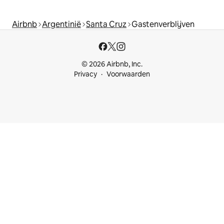
Airbnb
Argentinië
Santa Cruz
Gastenverblijven
© 2026 Airbnb, Inc.
Privacy
Voorwaarden