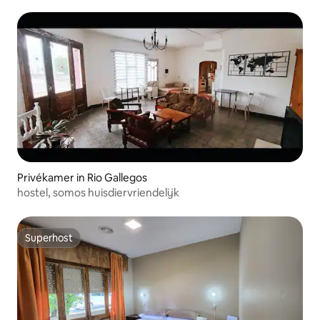
Privékamer in Rio Gallegos
hostel, somos huisdiervriendelijk
Superhost
Superhost