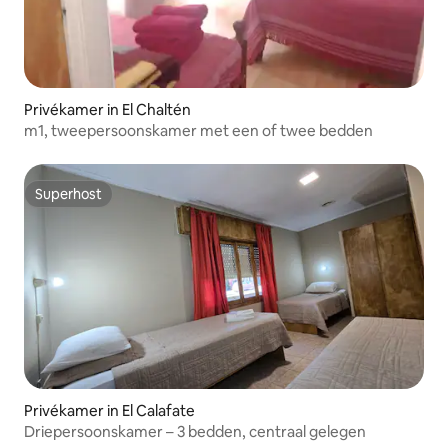
Privékamer in El Chaltén
m1, tweepersoonskamer met een of twee bedden
Superhost
Superhost
Privékamer in El Calafate
Driepersoonskamer – 3 bedden, centraal gelegen