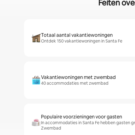
Feiten ove
Totaal aantal vakantiewoningen
Ontdek 150 vakantiewoningen in Santa Fe
Vakantiewoningen met zwembad
40 accommodaties met zwembad
Populaire voorzieningen voor gasten
In accommodaties in Santa Fe hebben gasten gr
Zwembad