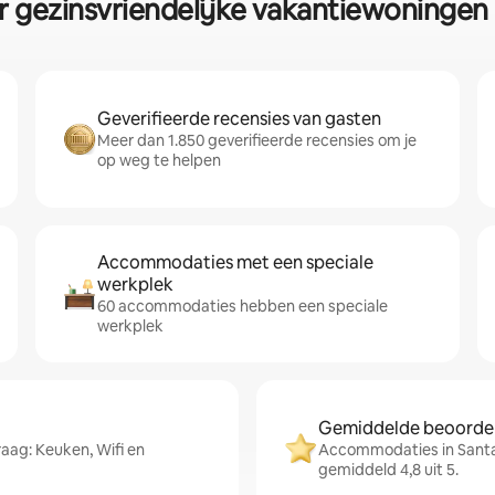
r gezinsvriendelijke vakantiewoningen 
Geverifieerde recensies van gasten
Meer dan 1.850 geverifieerde recensies om je
op weg te helpen
Accommodaties met een speciale
werkplek
60 accommodaties hebben een speciale
werkplek
Gemiddelde beoordeli
aag: Keuken, Wifi en
Accommodaties in Santa
gemiddeld 4,8 uit 5.