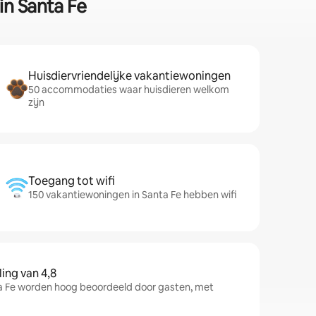
in Santa Fe
Huisdiervriendelijke vakantiewoningen
50 accommodaties waar huisdieren welkom
zijn
Toegang tot wifi
150 vakantiewoningen in Santa Fe hebben wifi
ng van 4,8
 Fe worden hoog beoordeeld door gasten, met