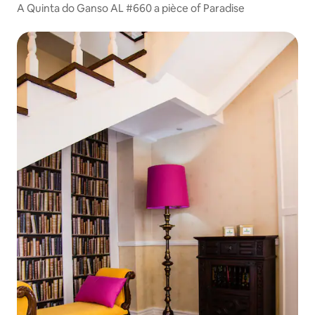
A Quinta do Ganso AL #660 a pièce of Paradise