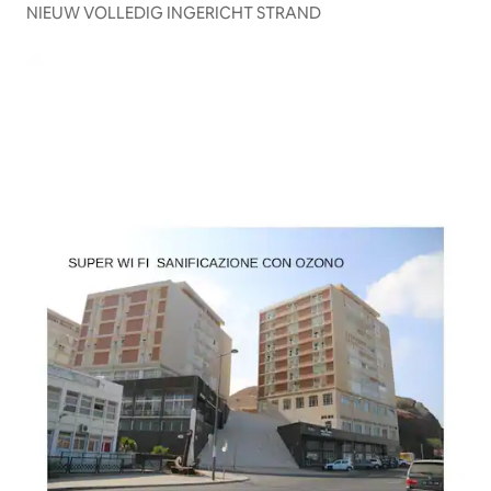
NIEUW VOLLEDIG INGERICHT STRAND