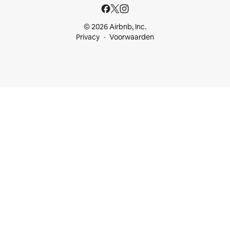
© 2026 Airbnb, Inc.
Privacy
Voorwaarden