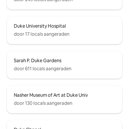
Duke University Hospital
door 17 locals aangeraden
Sarah P. Duke Gardens
door 611 locals aangeraden
Nasher Museum of Art at Duke Univ
door 130 locals aangeraden