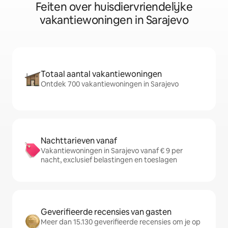
Feiten over huisdiervriendelijke
vakantiewoningen in Sarajevo
Totaal aantal vakantiewoningen
Ontdek 700 vakantiewoningen in Sarajevo
Nachttarieven vanaf
Vakantiewoningen in Sarajevo vanaf € 9 per
nacht, exclusief belastingen en toeslagen
Geverifieerde recensies van gasten
Meer dan 15.130 geverifieerde recensies om je op