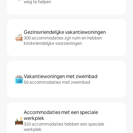
weg te helpen
Gezinsvriendelijke vakantiewoningen
300 accommodaties zijn ruim en hebben
kindvriendelijke voorzieningen
Vakantiewoningen met zwembad
50 accommodaties met zwembad
Accommodaties met een speciale
werkplek
320 accommodaties hebben een speciale
werkplek