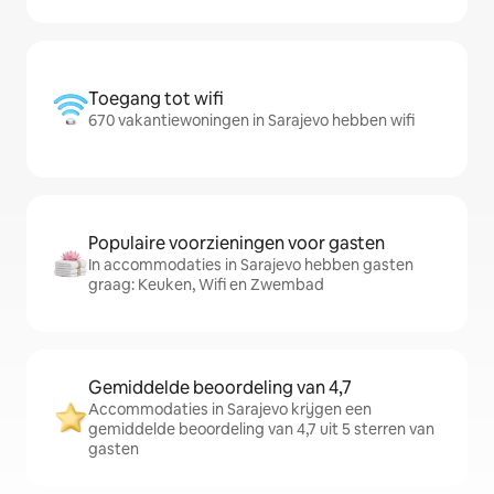
Toegang tot wifi
670 vakantiewoningen in Sarajevo hebben wifi
Populaire voorzieningen voor gasten
In accommodaties in Sarajevo hebben gasten
graag: Keuken, Wifi en Zwembad
Gemiddelde beoordeling van 4,7
Accommodaties in Sarajevo krijgen een
gemiddelde beoordeling van 4,7 uit 5 sterren van
gasten