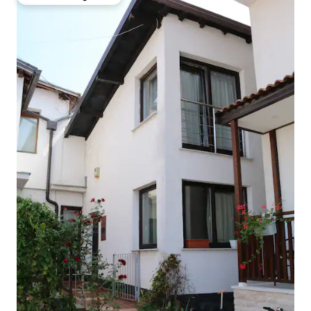
Favoriet van gasten