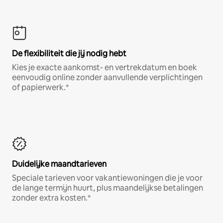
De flexibiliteit die jij nodig hebt
Kies je exacte aankomst- en vertrekdatum en boek
eenvoudig online zonder aanvullende verplichtingen
of papierwerk.*
Duidelijke maandtarieven
Speciale tarieven voor vakantiewoningen die je voor
de lange termijn huurt, plus maandelijkse betalingen
zonder extra kosten.*