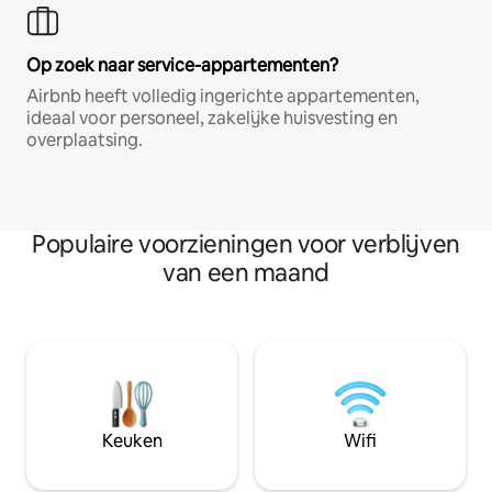
Op zoek naar service-appartementen?
Airbnb heeft volledig ingerichte appartementen,
ideaal voor personeel, zakelijke huisvesting en
overplaatsing.
Populaire voorzieningen voor verblijven
van een maand
Keuken
Wifi