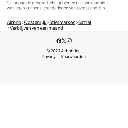
* In bepaalde geografische gebieden en voor sommige
woningen kunnen uitzonderingen van toepassing zijn.
Airbnb
Oostenrijk
Stiermarken
Sattel
Verblijven van een maand
© 2026 Airbnb, Inc.
Privacy
Voorwaarden