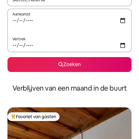
Aankomst
Vertrek
Zoeken
Verblijven van een maand in de buurt
Favoriet van gasten
Topfavoriet van gasten