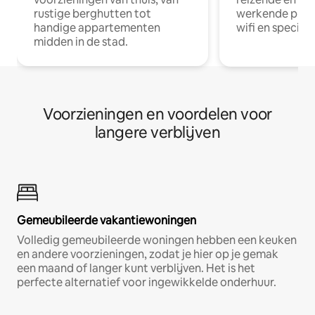
rustige berghutten tot
werkende profe
handige appartementen
wifi en special
midden in de stad.
Voorzieningen en voordelen voor
langere verblijven
Gemeubileerde vakantiewoningen
Volledig gemeubileerde woningen hebben een keuken
en andere voorzieningen, zodat je hier op je gemak
een maand of langer kunt verblijven. Het is het
perfecte alternatief voor ingewikkelde onderhuur.