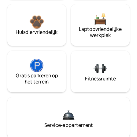
Laptopvriendelijke
Huisdiervriendelijk
werkplek
Gratis parkeren op
Fitnessruimte
het terrein
Service-appartement