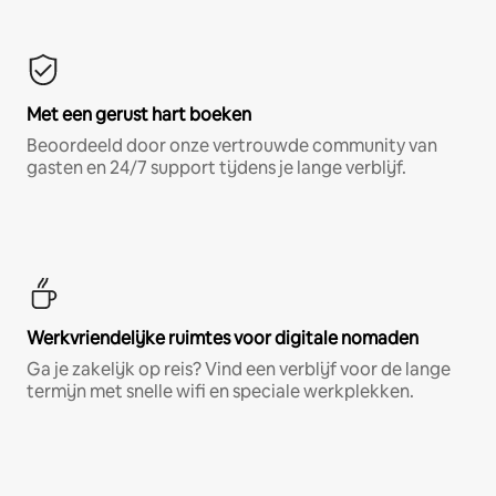
Met een gerust hart boeken
Beoordeeld door onze vertrouwde community van
gasten en 24/7 support tijdens je lange verblijf.
Werkvriendelijke ruimtes voor digitale nomaden
Ga je zakelijk op reis? Vind een verblijf voor de lange
termijn met snelle wifi en speciale werkplekken.