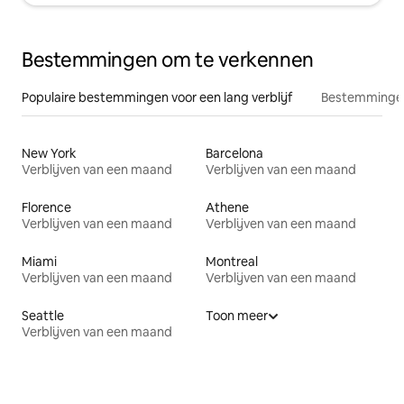
Bestemmingen om te verkennen
Populaire bestemmingen voor een lang verblijf
Bestemmingen
New York
Barcelona
Verblijven van een maand
Verblijven van een maand
Florence
Athene
Verblijven van een maand
Verblijven van een maand
Miami
Montreal
Verblijven van een maand
Verblijven van een maand
Seattle
Toon meer
Verblijven van een maand