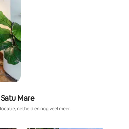
 Satu Mare
ocatie, netheid en nog veel meer.