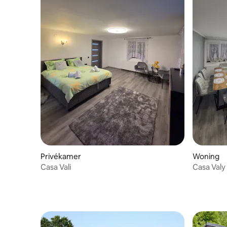
Privékamer
Woning
Casa Vali
Casa Valy