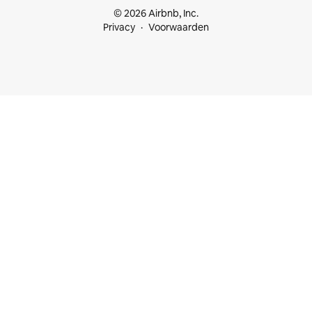
© 2026 Airbnb, Inc.
Privacy
Voorwaarden