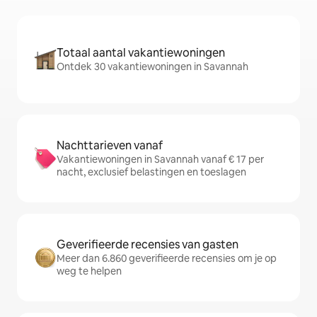
Totaal aantal vakantiewoningen
Ontdek 30 vakantiewoningen in Savannah
Nachttarieven vanaf
Vakantiewoningen in Savannah vanaf € 17 per
nacht, exclusief belastingen en toeslagen
Geverifieerde recensies van gasten
Meer dan 6.860 geverifieerde recensies om je op
weg te helpen