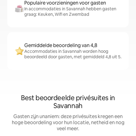
Populaire voorzieningen voor gasten
In accommodaties in Savannah hebben gasten
graag: Keuken, Wifi en Zwembad
Gemiddelde beoordeling van 4,8
Accommodaties in Savannah worden hoog
beoordeeld door gasten, met gemiddeld 4,8 uit 5.
Best beoordeelde privésuites in
Savannah
Gasten zijn unaniem: deze privésuites kregen een
hoge beoordeling voor hun locatie, netheid en nog
veel meer.