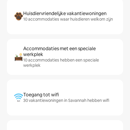
Huisdiervriendelijke vakantiewoningen
10 accommodaties waar huisdieren welkom zijn
Accommodaties met een speciale
werkplek
10 accommodaties hebben een speciale
werkplek
Toegang tot wifi
30 vakantiewoningen in Savannah hebben wifi