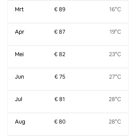
Mrt
€ 89
16°C
Apr
€ 87
19°C
Mei
€ 82
23°C
Jun
€ 75
27°C
Jul
€ 81
28°C
Aug
€ 80
28°C