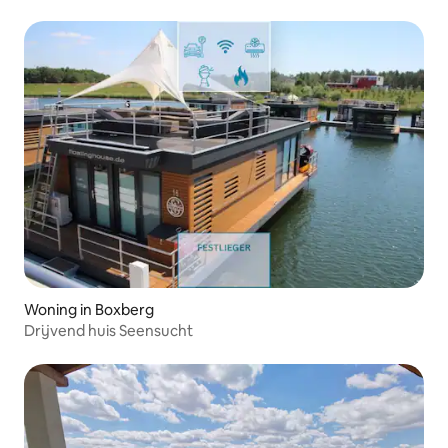
Woning in Boxberg
Drijvend huis Seensucht