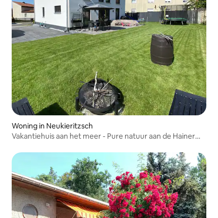
Woning in Neukieritzsch
Vakantiehuis aan het meer - Pure natuur aan de Hainer
See