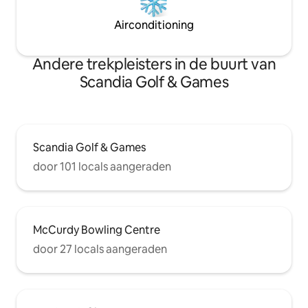
Airconditioning
Andere trekpleisters in de buurt van
Scandia Golf & Games
Scandia Golf & Games
door 101 locals aangeraden
McCurdy Bowling Centre
door 27 locals aangeraden