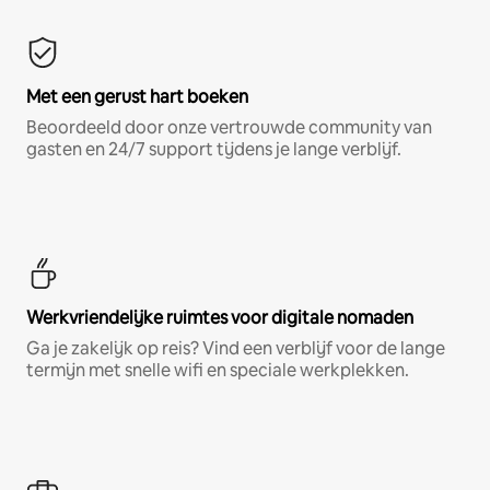
Met een gerust hart boeken
Beoordeeld door onze vertrouwde community van
gasten en 24/7 support tijdens je lange verblijf.
Werkvriendelijke ruimtes voor digitale nomaden
Ga je zakelijk op reis? Vind een verblijf voor de lange
termijn met snelle wifi en speciale werkplekken.