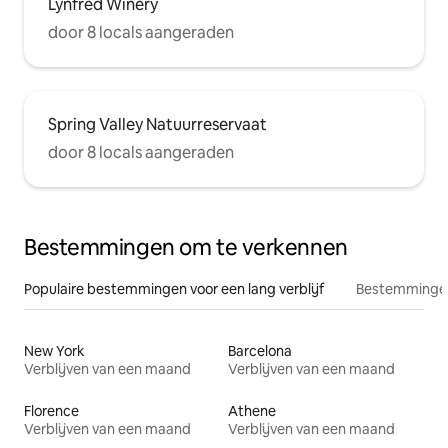
Lynfred Winery
door 8 locals aangeraden
Spring Valley Natuurreservaat
door 8 locals aangeraden
Bestemmingen om te verkennen
Populaire bestemmingen voor een lang verblijf
Bestemmingen
New York
Barcelona
Verblijven van een maand
Verblijven van een maand
Florence
Athene
Verblijven van een maand
Verblijven van een maand