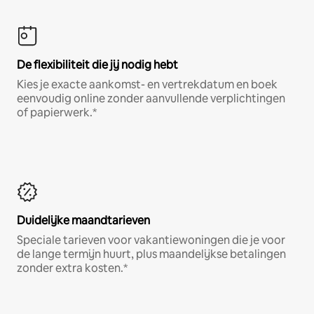
De flexibiliteit die jij nodig hebt
Kies je exacte aankomst- en vertrekdatum en boek
eenvoudig online zonder aanvullende verplichtingen
of papierwerk.*
Duidelijke maandtarieven
Speciale tarieven voor vakantiewoningen die je voor
de lange termijn huurt, plus maandelijkse betalingen
zonder extra kosten.*