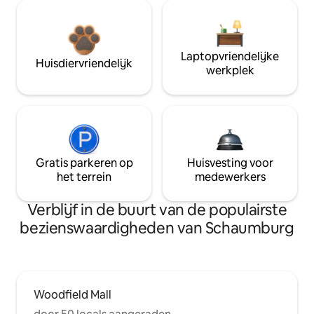
Laptopvriendelijke
Huisdiervriendelijk
werkplek
Gratis parkeren op
Huisvesting voor
het terrein
medewerkers
Verblijf in de buurt van de populairste
bezienswaardigheden van Schaumburg
Woodfield Mall