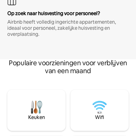
Op zoek naar huisvesting voor personeel?
Airbnb heeft volledig ingerichte appartementen,
ideaal voor personeel, zakelijke huisvesting en
overplaatsing.
Populaire voorzieningen voor verblijven
van een maand
Keuken
Wifi