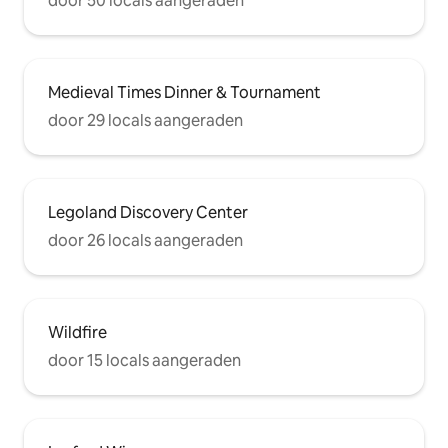
door 50 locals aangeraden
Medieval Times Dinner & Tournament
door 29 locals aangeraden
Legoland Discovery Center
door 26 locals aangeraden
Wildfire
door 15 locals aangeraden