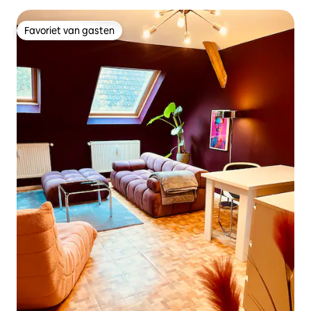
Favoriet van gasten
Favoriet van gasten