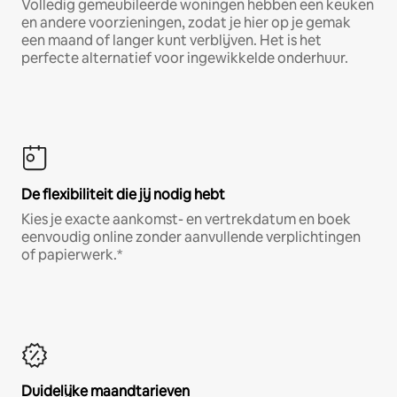
Volledig gemeubileerde woningen hebben een keuken
en andere voorzieningen, zodat je hier op je gemak
een maand of langer kunt verblijven. Het is het
perfecte alternatief voor ingewikkelde onderhuur.
De flexibiliteit die jij nodig hebt
Kies je exacte aankomst- en vertrekdatum en boek
eenvoudig online zonder aanvullende verplichtingen
of papierwerk.*
Duidelijke maandtarieven