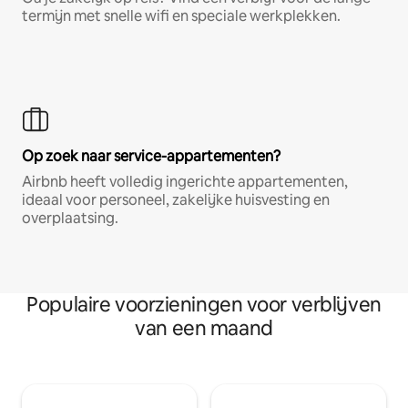
termijn met snelle wifi en speciale werkplekken.
Op zoek naar service-appartementen?
Airbnb heeft volledig ingerichte appartementen,
ideaal voor personeel, zakelijke huisvesting en
overplaatsing.
Populaire voorzieningen voor verblijven
van een maand