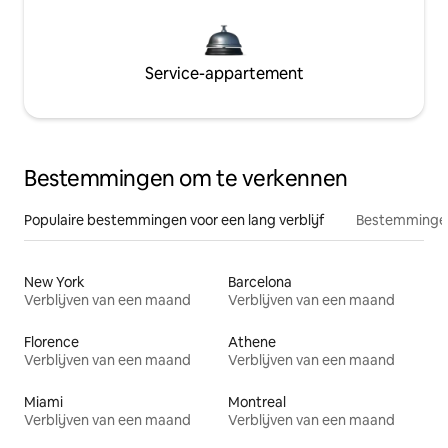
Service-appartement
Bestemmingen om te verkennen
Populaire bestemmingen voor een lang verblijf
Bestemmingen
New York
Barcelona
Verblijven van een maand
Verblijven van een maand
Florence
Athene
Verblijven van een maand
Verblijven van een maand
Miami
Montreal
Verblijven van een maand
Verblijven van een maand