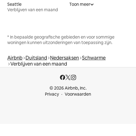
Seattle
Toon meer
Verblijven van een maand
* In bepaalde geografische gebieden en voor sommige
woningen kunnen uitzonderingen van toepassing zijn.
Airbnb
Duitsland
Nedersaksen
Schwarme
Verblijven van een maand
© 2026 Airbnb, Inc.
Privacy
Voorwaarden