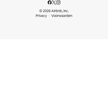
© 2026 Airbnb, Inc.
Privacy
Voorwaarden