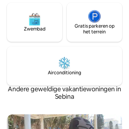
Gratis parkeren op
Zwembad
het terrein
Airconditioning
Andere geweldige vakantiewoningen in
Sebina