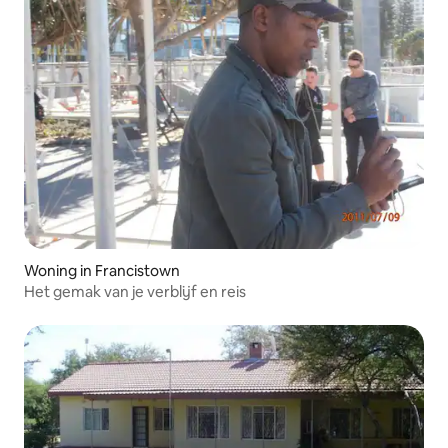
Woning in Francistown
Het gemak van je verblijf en reis