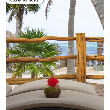
Favoriet van gasten
Favoriet van gasten