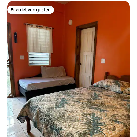
Favoriet van gasten
Favoriet van gasten