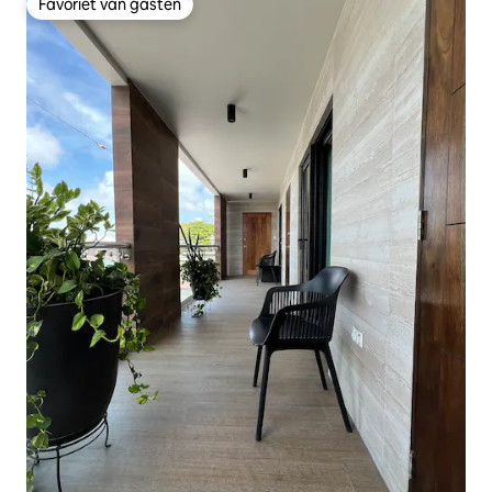
Favoriet van gasten
Favoriet van gasten