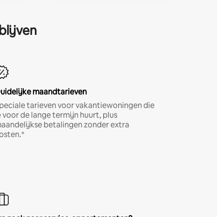
blijven
uidelijke maandtarieven
peciale tarieven voor vakantiewoningen die
e voor de lange termijn huurt, plus
aandelijkse betalingen zonder extra
osten.*