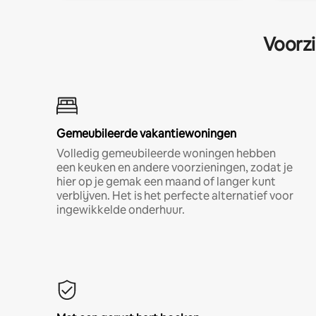
Voorzi
Gemeubileerde vakantiewoningen
Volledig gemeubileerde woningen hebben
een keuken en andere voorzieningen, zodat je
hier op je gemak een maand of langer kunt
verblijven. Het is het perfecte alternatief voor
ingewikkelde onderhuur.