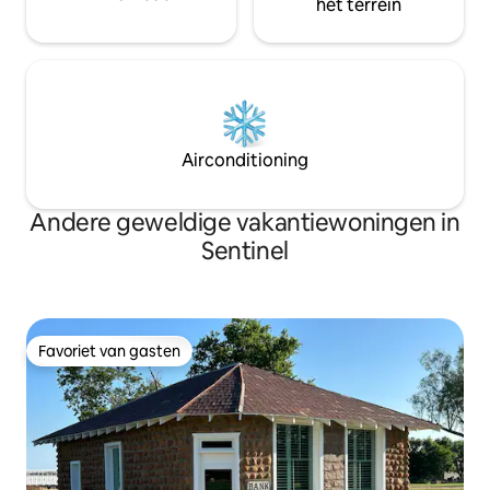
het terrein
Airconditioning
Andere geweldige vakantiewoningen in
Sentinel
Favoriet van gasten
Favoriet van gasten