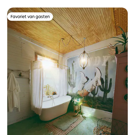
Favoriet van gasten
Favoriet van gasten