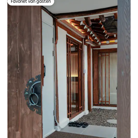
Favoriet van gasten
Favoriet van gasten