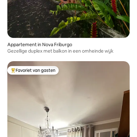
Appartement in Nova Friburgo
Gezellige duplex met balkon in een omheinde wijk
Favoriet van gasten
Topfavoriet van gasten