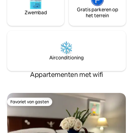
Gratis parkeren op
Zwembad
het terrein
Airconditioning
Appartementen met wifi
Favoriet van gasten
Favoriet van gasten