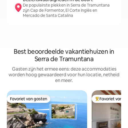
De populairste plekken in Serra de Tramuntana
zijn Cap de Formentor, El Corte Inglés en
Mercado de Santa Catalina
Best beoordeelde vakantiehuizen in
Serra de Tramuntana
Gasten zijn het ermee eens: deze accommodaties
worden hoog gewaardeerd voor hun locatie, netheid
en meer.
Favoriet van gasten
Favoriet van g
Favoriet van gasten
Topfavoriet van 