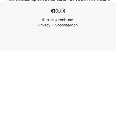
© 2026 Airbnb, Inc.
Privacy
Voorwaarden