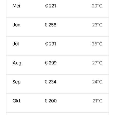
Mei
€ 221
20°C
Jun
€ 258
23°C
Jul
€ 291
26°C
Aug
€ 299
27°C
Sep
€ 234
24°C
Okt
€ 200
21°C