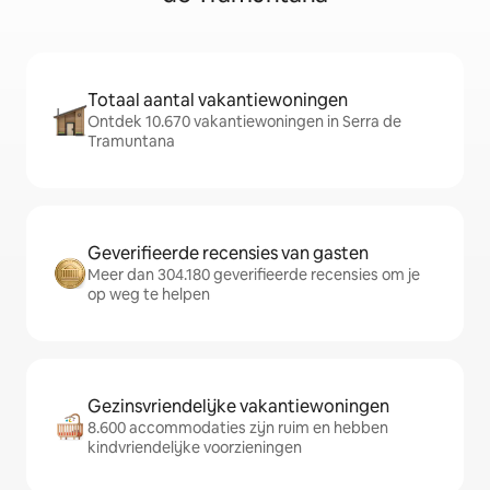
Totaal aantal vakantiewoningen
Ontdek 10.670 vakantiewoningen in Serra de
Tramuntana
Geverifieerde recensies van gasten
Meer dan 304.180 geverifieerde recensies om je
op weg te helpen
Gezinsvriendelijke vakantiewoningen
8.600 accommodaties zijn ruim en hebben
kindvriendelijke voorzieningen