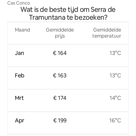
Cas Conco
Wat is de beste tijd om Serra de
Tramuntana te bezoeken?
Maand
Gemiddelde
Gemiddelde
prijs
temperatuur
Jan
€ 164
13°C
Feb
€ 163
13°C
Mrt
€ 174
14°C
Apr
€ 199
16°C