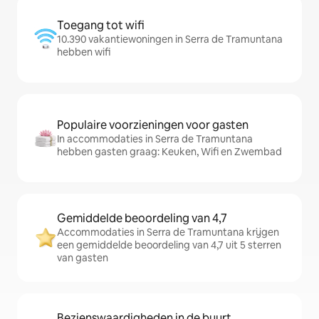
Toegang tot wifi
10.390 vakantiewoningen in Serra de Tramuntana
hebben wifi
Populaire voorzieningen voor gasten
In accommodaties in Serra de Tramuntana
hebben gasten graag: Keuken, Wifi en Zwembad
Gemiddelde beoordeling van 4,7
Accommodaties in Serra de Tramuntana krijgen
een gemiddelde beoordeling van 4,7 uit 5 sterren
van gasten
Bezienswaardigheden in de buurt