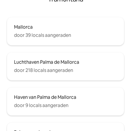
Mallorca
door 39 locals aangeraden
Luchthaven Palma de Mallorca
door 218 locals aangeraden
Haven van Palma de Mallorca
door 9 locals aangeraden