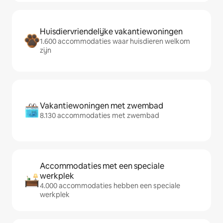
Huisdiervriendelijke vakantiewoningen
1.600 accommodaties waar huisdieren welkom
zijn
Vakantiewoningen met zwembad
8.130 accommodaties met zwembad
Accommodaties met een speciale
werkplek
4.000 accommodaties hebben een speciale
werkplek