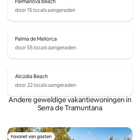
Palmanova beach
door 15 locals aangeraden
Palma de Mallorca
door 55 locals aangeraden
Alcúdia Beach
door 22 locals aangeraden
Andere geweldige vakantiewoningen in
Serra de Tramuntana
Favoriet van gasten
Favoriet van gasten