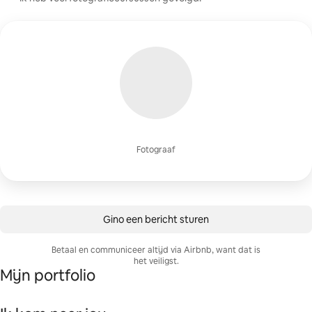
Fotograaf
Gino een bericht sturen
Betaal en communiceer altijd via Airbnb, want dat is
het veiligst.
Mijn portfolio