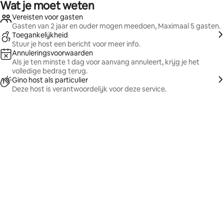
Wat je moet weten
Vereisten voor gasten
Gasten van 2 jaar en ouder mogen meedoen, Maximaal 5 gasten.
Toegankelijkheid
Stuur je host een bericht voor meer info.
Annuleringsvoorwaarden
Als je ten minste 1 dag voor aanvang annuleert, krijg je het
volledige bedrag terug.
Gino host als particulier
Deze host is verantwoordelijk voor deze service.