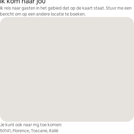
Ik kom naar jou
Ik reis naar gasten in het gebied dat op de kaart staat. Stuur me een
bericht om op een andere locatie te boeken.
Je kunt ook naar mij toe komen:
50141, Florence, Toscane, Italië