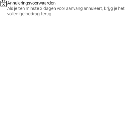
Annuleringsvoorwaarden
Als je ten minste 3 dagen voor aanvang annuleert, krijg je het
volledige bedrag terug.