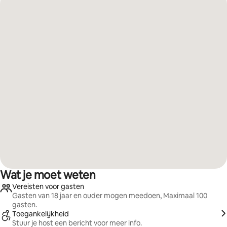
Wat je moet weten
Vereisten voor gasten
Gasten van 18 jaar en ouder mogen meedoen, Maximaal 100
gasten.
Toegankelijkheid
Stuur je host een bericht voor meer info.