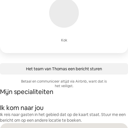
Kok
Het team van Thomas een bericht sturen
Betaal en communiceer altijd via Airbnb, want dat is
het veiligst.
Mijn specialiteiten
Ik kom naar jou
Ik reis naar gasten in het gebied dat op de kaart staat. Stuur me een
bericht om op een andere locatie te boeken.