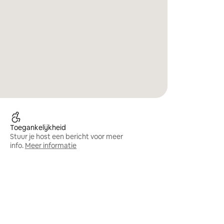
Toegankelijkheid
Stuur je host een bericht voor meer
info.
Meer informatie