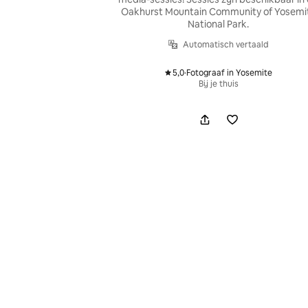
Oakhurst Mountain Community of Yosemi
National Park.
Automatisch vertaald
5,0
·
Fotograaf in Yosemite
,
Bij je thuis