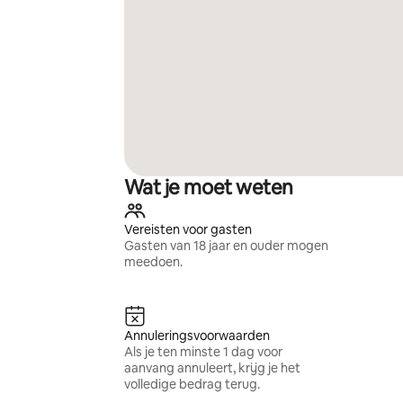
Wat je moet weten
Vereisten voor gasten
Gasten van 18 jaar en ouder mogen
meedoen.
Annuleringsvoorwaarden
Als je ten minste 1 dag voor
aanvang annuleert, krijg je het
volledige bedrag terug.