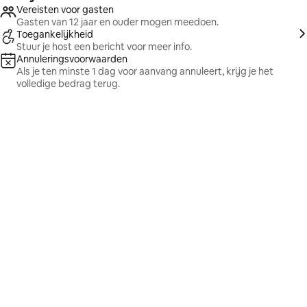
Vereisten voor gasten
Gasten van 12 jaar en ouder mogen meedoen.
Toegankelijkheid
Stuur je host een bericht voor meer info.
Annuleringsvoorwaarden
Als je ten minste 1 dag voor aanvang annuleert, krijg je het
volledige bedrag terug.