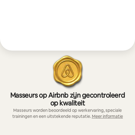
Masseurs op Airbnb zijn gecontroleerd
op kwaliteit
Masseurs worden beoordeeld op werkervaring, speciale
trainingen en een uitstekende reputatie.
Meer informatie