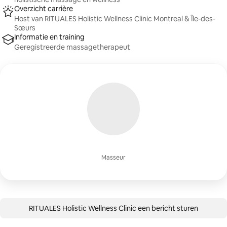
Overzicht carrière
Host van RITUALES Holistic Wellness Clinic Montreal & Île-des-
Sœurs
Informatie en training
Geregistreerde massagetherapeut
Masseur
RITUALES Holistic Wellness Clinic een bericht sturen