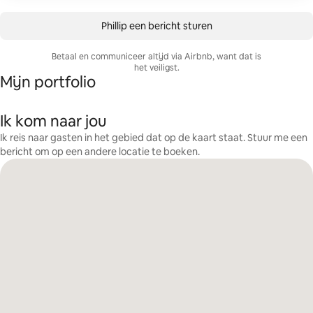
Phillip een bericht sturen
Betaal en communiceer altijd via Airbnb, want dat is
het veiligst.
Mijn portfolio
Ik kom naar jou
Ik reis naar gasten in het gebied dat op de kaart staat. Stuur me een
bericht om op een andere locatie te boeken.