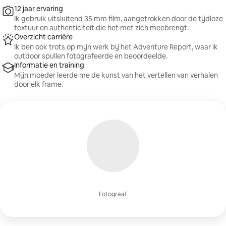
12 jaar ervaring
Ik gebruik uitsluitend 35 mm film, aangetrokken door de tijdloze
textuur en authenticiteit die het met zich meebrengt.
Overzicht carrière
Ik ben ook trots op mijn werk bij het Adventure Report, waar ik
outdoor spullen fotografeerde en beoordeelde.
Informatie en training
Mijn moeder leerde me de kunst van het vertellen van verhalen
door elk frame.
Fotograaf