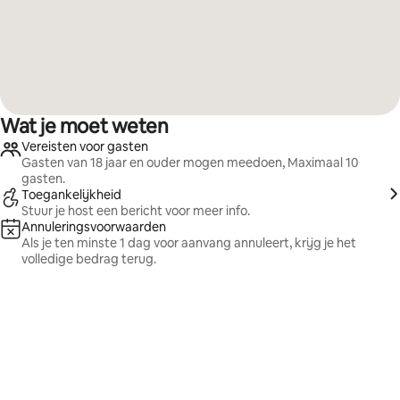
Wat je moet weten
Vereisten voor gasten
Gasten van 18 jaar en ouder mogen meedoen, Maximaal 10
gasten.
Toegankelijkheid
Stuur je host een bericht voor meer info.
Annuleringsvoorwaarden
Als je ten minste 1 dag voor aanvang annuleert, krijg je het
volledige bedrag terug.