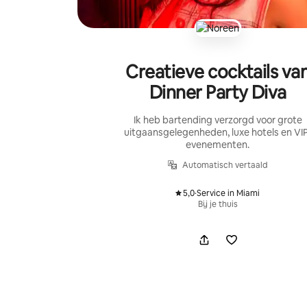
Creatieve cocktails va
Dinner Party Diva
Ik heb bartending verzorgd voor grote
uitgaansgelegenheden, luxe hotels en VI
evenementen.
Automatisch vertaald
5,0
·
Service in Miami
,
Bij je thuis