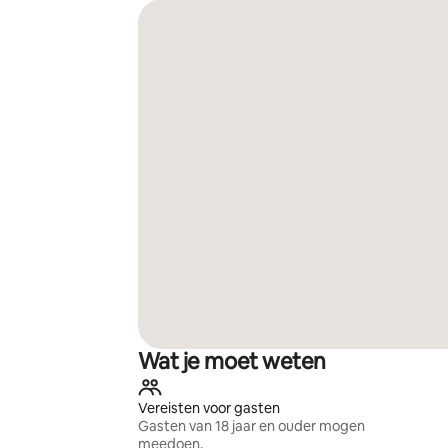
Wat je moet weten
Vereisten voor gasten
Gasten van 18 jaar en ouder mogen
meedoen.