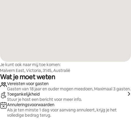
Je kunt ook naar mij toe komen:
Malvern East, Victoria, 3145, Australië
Wat je moet weten
Vereisten voor gasten
Gasten van 18 jaar en ouder mogen meedoen, Maximaal 3 gasten.
Toegankelijkheid
Stuur je host een bericht voor meer info.
Annuleringsvoorwaarden
Als je ten minste 1 dag voor aanvang annuleert, krijg je het
volledige bedrag terug.