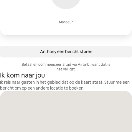
Masseur
Anthony een bericht sturen
Betaal en communiceer altijd via Airbnb, want dat is
het veiligst.
Ik kom naar jou
Ik reis naar gasten in het gebied dat op de kaart staat. Stuur me een
bericht om op een andere locatie te boeken.