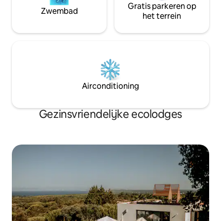
Gratis parkeren op
Zwembad
het terrein
Airconditioning
Gezinsvriendelijke ecolodges